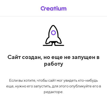
Сайт создан,
но еще не запущен в
работу
Если вы хотите, чтобы сайт мог увидеть кто-нибудь
еще, нужно его запустить, для этого опубликуйте его в
редакторе.