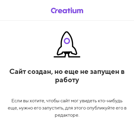
Сайт создан,
но еще не запущен в
работу
Если вы хотите, чтобы сайт мог увидеть кто-нибудь
еще, нужно его запустить, для этого опубликуйте его в
редакторе.