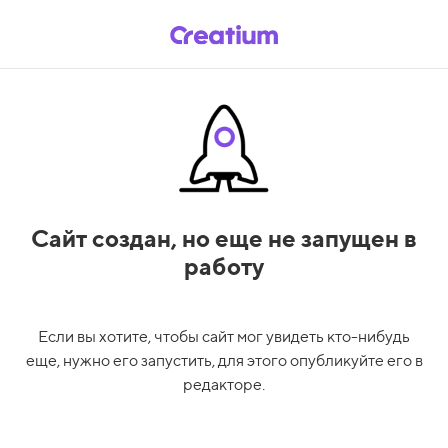
Сайт создан,
но еще не запущен в
работу
Если вы хотите, чтобы сайт мог увидеть кто-нибудь
еще, нужно его запустить, для этого опубликуйте его в
редакторе.