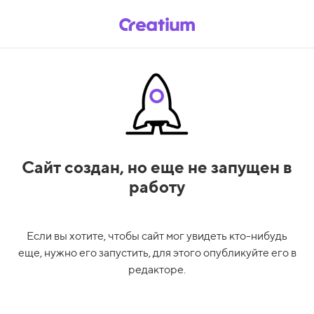
Сайт создан,
но еще не запущен в
работу
Если вы хотите, чтобы сайт мог увидеть кто-нибудь
еще, нужно его запустить, для этого опубликуйте его в
редакторе.