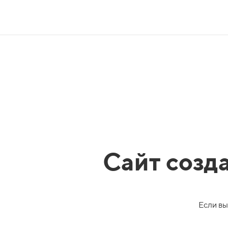
Сайт созд
Если вы