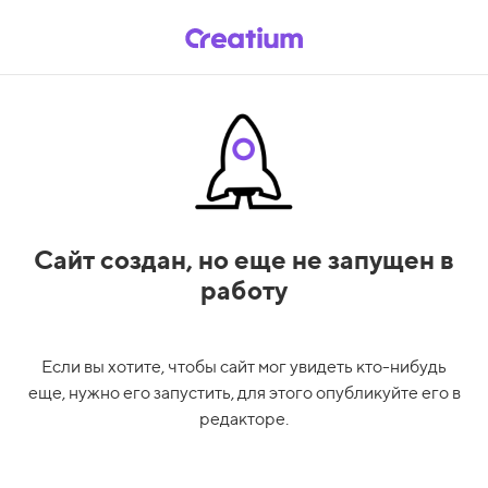
Сайт создан,
но еще не запущен в
работу
Если вы хотите, чтобы сайт мог увидеть кто-нибудь
еще, нужно его запустить, для этого опубликуйте его в
редакторе.