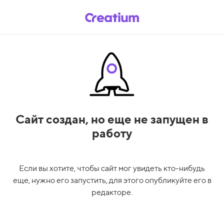
Сайт создан,
но еще не запущен в
работу
Если вы хотите, чтобы сайт мог увидеть кто-нибудь
еще, нужно его запустить, для этого опубликуйте его в
редакторе.